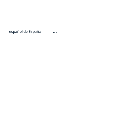
…
español de España