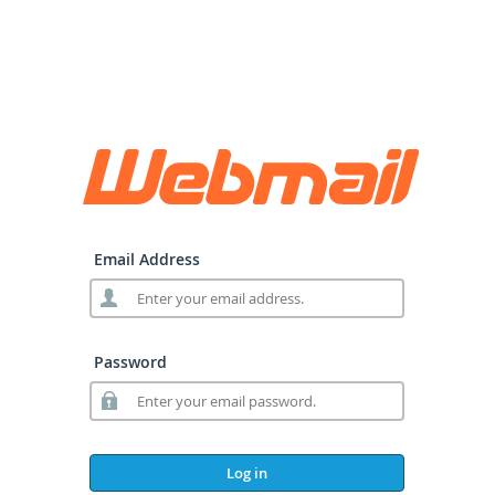
Email Address
Password
Log in